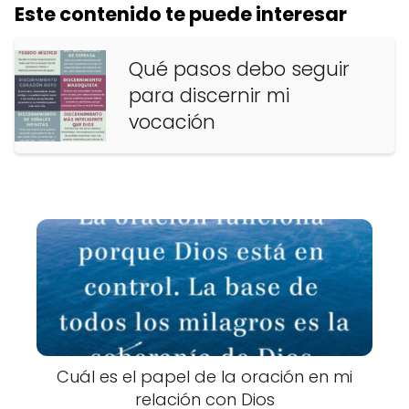
Este contenido te puede interesar
Qué pasos debo seguir
para discernir mi
vocación
Cuál es el papel de la oración en mi
relación con Dios