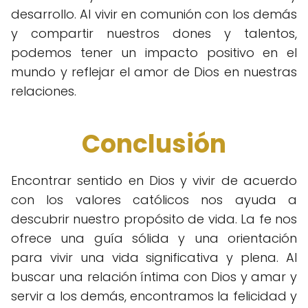
desarrollo. Al vivir en comunión con los demás
y compartir nuestros dones y talentos,
podemos tener un impacto positivo en el
mundo y reflejar el amor de Dios en nuestras
relaciones.
Conclusión
Encontrar sentido en Dios y vivir de acuerdo
con los valores católicos nos ayuda a
descubrir nuestro propósito de vida. La fe nos
ofrece una guía sólida y una orientación
para vivir una vida significativa y plena. Al
buscar una relación íntima con Dios y amar y
servir a los demás, encontramos la felicidad y