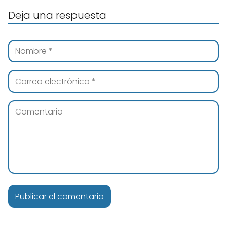
Deja una respuesta