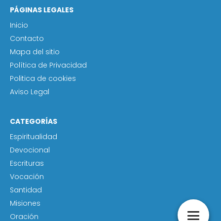
PÁGINAS LEGALES
Inicio
Contacto
Mapa del sitio
Política de Privacidad
Politica de cookies
Aviso Legal
CATEGORÍAS
Espiritualidad
Devocional
Escrituras
Vocación
Santidad
Misiones
Oración