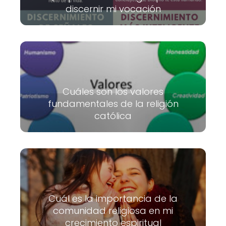
discernir mi vocación
Cuáles son los valores
fundamentales de la religión
católica
Cuál es la importancia de la
comunidad religiosa en mi
crecimiento espiritual