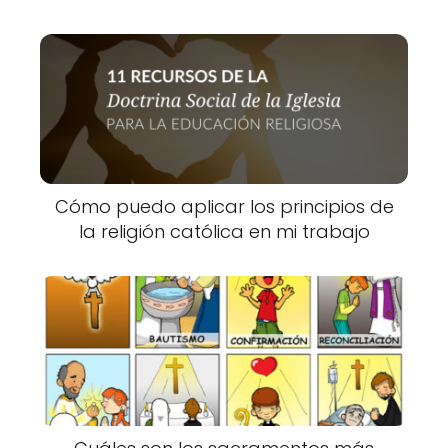
Cómo puedo aplicar los principios de
la religión católica en mi trabajo