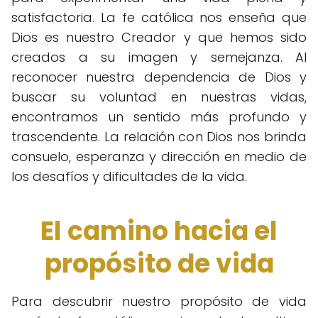
satisfactoria. La fe católica nos enseña que
Dios es nuestro Creador y que hemos sido
creados a su imagen y semejanza. Al
reconocer nuestra dependencia de Dios y
buscar su voluntad en nuestras vidas,
encontramos un sentido más profundo y
trascendente. La relación con Dios nos brinda
consuelo, esperanza y dirección en medio de
los desafíos y dificultades de la vida.
El camino hacia el
propósito de vida
Para descubrir nuestro propósito de vida