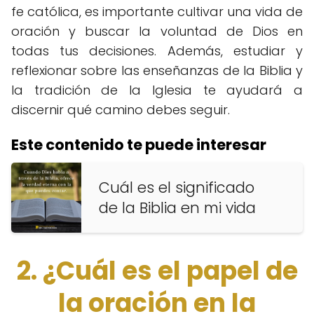
fe católica, es importante cultivar una vida de
oración y buscar la voluntad de Dios en
todas tus decisiones. Además, estudiar y
reflexionar sobre las enseñanzas de la Biblia y
la tradición de la Iglesia te ayudará a
discernir qué camino debes seguir.
Este contenido te puede interesar
Cuál es el significado
de la Biblia en mi vida
2. ¿Cuál es el papel de
la oración en la