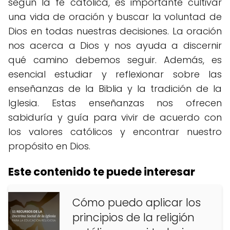
según la fe católica, es importante cultivar
una vida de oración y buscar la voluntad de
Dios en todas nuestras decisiones. La oración
nos acerca a Dios y nos ayuda a discernir
qué camino debemos seguir. Además, es
esencial estudiar y reflexionar sobre las
enseñanzas de la Biblia y la tradición de la
Iglesia. Estas enseñanzas nos ofrecen
sabiduría y guía para vivir de acuerdo con
los valores católicos y encontrar nuestro
propósito en Dios.
Este contenido te puede interesar
Cómo puedo aplicar los
principios de la religión