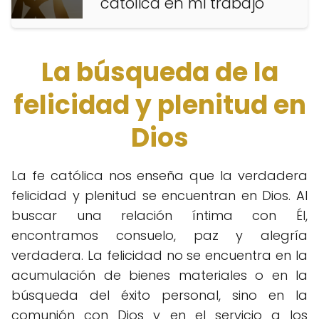
católica en mi trabajo
La búsqueda de la
felicidad y plenitud en
Dios
La fe católica nos enseña que la verdadera
felicidad y plenitud se encuentran en Dios. Al
buscar una relación íntima con Él,
encontramos consuelo, paz y alegría
verdadera. La felicidad no se encuentra en la
acumulación de bienes materiales o en la
búsqueda del éxito personal, sino en la
comunión con Dios y en el servicio a los