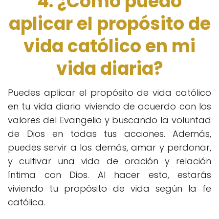
4. ¿Cómo puedo
aplicar el propósito de
vida católico en mi
vida diaria?
Puedes aplicar el propósito de vida católico
en tu vida diaria viviendo de acuerdo con los
valores del Evangelio y buscando la voluntad
de Dios en todas tus acciones. Además,
puedes servir a los demás, amar y perdonar,
y cultivar una vida de oración y relación
íntima con Dios. Al hacer esto, estarás
viviendo tu propósito de vida según la fe
católica.