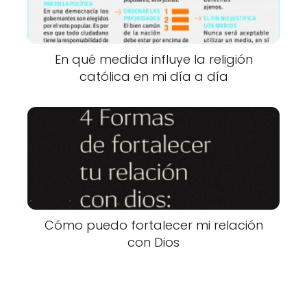
En qué medida influye la religión
católica en mi día a día
Cómo puedo fortalecer mi relación
con Dios