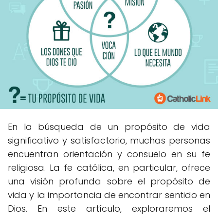
En la búsqueda de un propósito de vida
significativo y satisfactorio, muchas personas
encuentran orientación y consuelo en su fe
religiosa. La fe católica, en particular, ofrece
una visión profunda sobre el propósito de
vida y la importancia de encontrar sentido en
Dios. En este artículo, exploraremos el