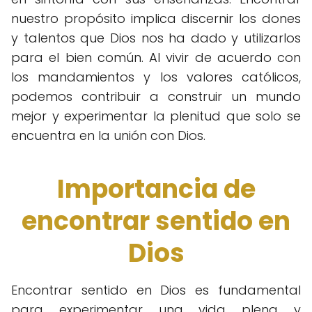
nuestro propósito implica discernir los dones
y talentos que Dios nos ha dado y utilizarlos
para el bien común. Al vivir de acuerdo con
los mandamientos y los valores católicos,
podemos contribuir a construir un mundo
mejor y experimentar la plenitud que solo se
encuentra en la unión con Dios.
Importancia de
encontrar sentido en
Dios
Encontrar sentido en Dios es fundamental
para experimentar una vida plena y