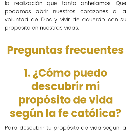
la realización que tanto anhelamos. Que
podamos abrir nuestros corazones a la
voluntad de Dios y vivir de acuerdo con su
propósito en nuestras vidas.
Preguntas frecuentes
1. ¿Cómo puedo
descubrir mi
propósito de vida
según la fe católica?
Para descubrir tu propósito de vida según la