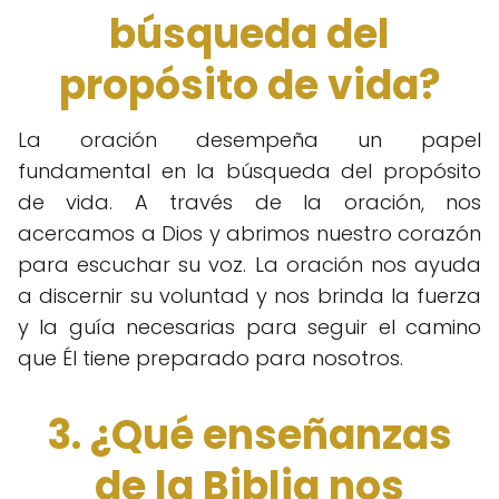
búsqueda del
propósito de vida?
La oración desempeña un papel
fundamental en la búsqueda del propósito
de vida. A través de la oración, nos
acercamos a Dios y abrimos nuestro corazón
para escuchar su voz. La oración nos ayuda
a discernir su voluntad y nos brinda la fuerza
y la guía necesarias para seguir el camino
que Él tiene preparado para nosotros.
3. ¿Qué enseñanzas
de la Biblia nos