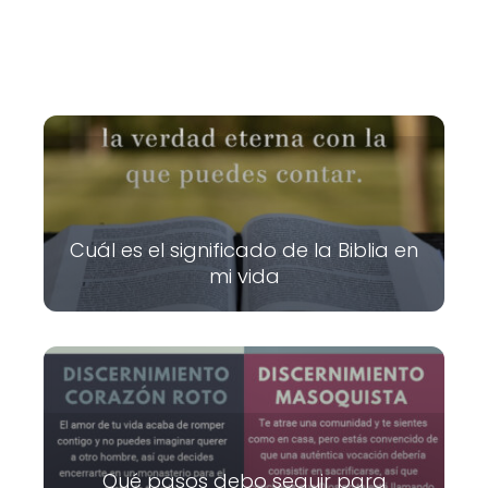
Cuál es el significado de la Biblia en
mi vida
Qué pasos debo seguir para