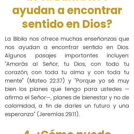
ayudan a encontrar
sentido en Dios?
La Biblia nos ofrece muchas enseñanzas que
nos ayudan a encontrar sentido en Dios.
Algunos pasajes importantes incluyen:
"Amarás al Señor, tu Dios, con todo tu
corazón, con toda tu alma y con toda tu
mente" (Mateo 22:37) y "Porque yo sé muy
bien los planes que tengo para ustedes —
afirma el Señor—, planes de bienestar y no de
calamidad, a fin de darles un futuro y una
esperanza" (Jeremías 29:11).