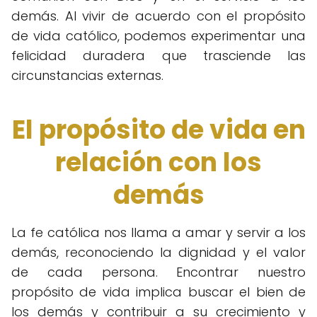
demás. Al vivir de acuerdo con el propósito
de vida católico, podemos experimentar una
felicidad duradera que trasciende las
circunstancias externas.
El propósito de vida en
relación con los
demás
La fe católica nos llama a amar y servir a los
demás, reconociendo la dignidad y el valor
de cada persona. Encontrar nuestro
propósito de vida implica buscar el bien de
los demás y contribuir a su crecimiento y