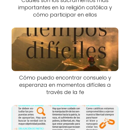
Cuáles son los sacramentos más
importantes en la religión católica y
cómo participar en ellos
Cómo puedo encontrar consuelo y
esperanza en momentos difíciles a
través de la fe