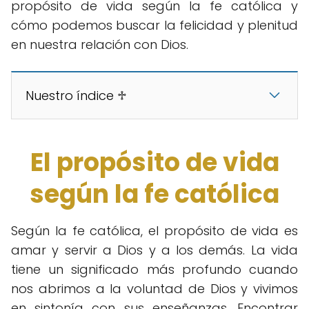
propósito de vida según la fe católica y
cómo podemos buscar la felicidad y plenitud
en nuestra relación con Dios.
Nuestro índice ♱
El propósito de vida
según la fe católica
Según la fe católica, el propósito de vida es
amar y servir a Dios y a los demás. La vida
tiene un significado más profundo cuando
nos abrimos a la voluntad de Dios y vivimos
en sintonía con sus enseñanzas. Encontrar