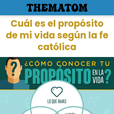
Cuál es el propósito
de mi vida según la fe
católica