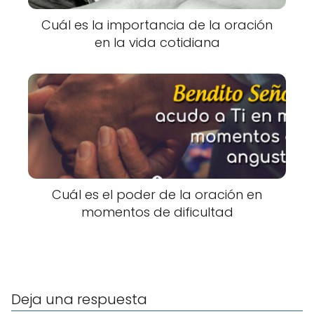
Cuál es la importancia de la oración
en la vida cotidiana
Cuál es el poder de la oración en
momentos de dificultad
Deja una respuesta