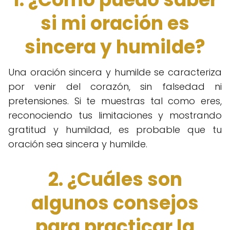
si mi oración es
sincera y humilde?
Una oración sincera y humilde se caracteriza
por venir del corazón, sin falsedad ni
pretensiones. Si te muestras tal como eres,
reconociendo tus limitaciones y mostrando
gratitud y humildad, es probable que tu
oración sea sincera y humilde.
2. ¿Cuáles son
algunos consejos
para practicar la