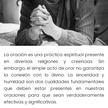
La oración es una práctica espiritual presente
en diversas religiones y creencias. Sin
embargo, el simple acto de orar no garantiza
la conexión con lo divino. La sinceridad y
humildad son dos cualidades fundamentales
que deben estar presentes en nuestras
oraciones para que sean verdaderamente
efectivas y significativas.