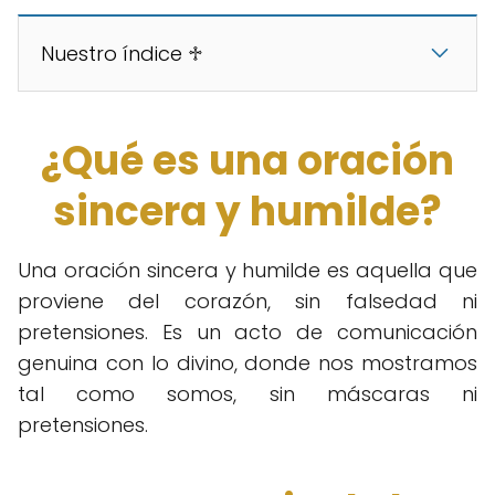
Nuestro índice ♱
¿Qué es una oración
sincera y humilde?
Una oración sincera y humilde es aquella que
proviene del corazón, sin falsedad ni
pretensiones. Es un acto de comunicación
genuina con lo divino, donde nos mostramos
tal como somos, sin máscaras ni
pretensiones.