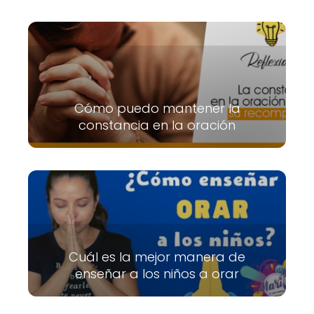
Cómo puedo mantener la
constancia en la oración
Cuál es la mejor manera de
enseñar a los niños a orar