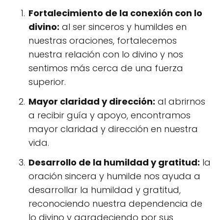
Fortalecimiento de la conexión con lo
divino:
al ser sinceros y humildes en
nuestras oraciones, fortalecemos
nuestra relación con lo divino y nos
sentimos más cerca de una fuerza
superior.
Mayor claridad y dirección:
al abrirnos
a recibir guía y apoyo, encontramos
mayor claridad y dirección en nuestra
vida.
Desarrollo de la humildad y gratitud:
la
oración sincera y humilde nos ayuda a
desarrollar la humildad y gratitud,
reconociendo nuestra dependencia de
lo divino y agradeciendo por sus