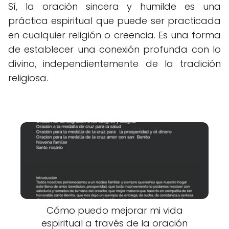
Sí, la oración sincera y humilde es una
práctica espiritual que puede ser practicada
en cualquier religión o creencia. Es una forma
de establecer una conexión profunda con lo
divino, independientemente de la tradición
religiosa.
Cómo puedo mejorar mi vida
espiritual a través de la oración