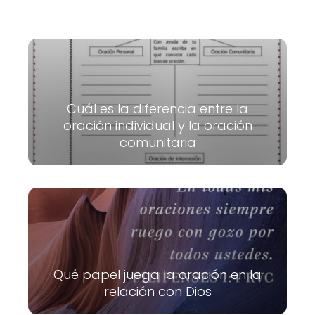
Cuál es la diferencia entre la
oración individual y la oración
comunitaria
Qué papel juega la oración en la
relación con Dios