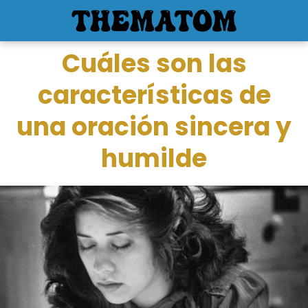
Cuáles son las
características de
una oración sincera y
humilde