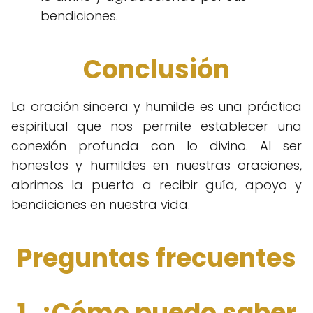
bendiciones.
Conclusión
La oración sincera y humilde es una práctica
espiritual que nos permite establecer una
conexión profunda con lo divino. Al ser
honestos y humildes en nuestras oraciones,
abrimos la puerta a recibir guía, apoyo y
bendiciones en nuestra vida.
Preguntas frecuentes
1. ¿Cómo puedo saber