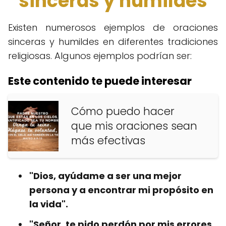
sinceras y humildes
Existen numerosos ejemplos de oraciones
sinceras y humildes en diferentes tradiciones
religiosas. Algunos ejemplos podrían ser:
Este contenido te puede interesar
Cómo puedo hacer
que mis oraciones sean
más efectivas
"Dios, ayúdame a ser una mejor
persona y a encontrar mi propósito en
la vida".
"Señor, te pido perdón por mis errores