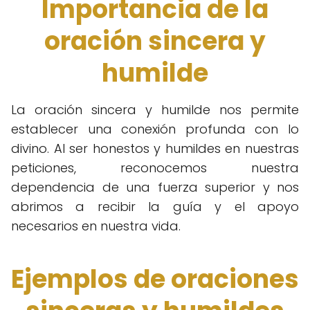
Importancia de la
oración sincera y
humilde
La oración sincera y humilde nos permite
establecer una conexión profunda con lo
divino. Al ser honestos y humildes en nuestras
peticiones, reconocemos nuestra
dependencia de una fuerza superior y nos
abrimos a recibir la guía y el apoyo
necesarios en nuestra vida.
Ejemplos de oraciones