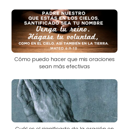
Cómo puedo hacer que mis oraciones
sean más efectivas
Cuál es el significado de la oración en