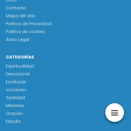
Inicio
Contacto
Mapa del sitio
Política de Privacidad
Politica de cookies
Aviso Legal
CATEGORÍAS
Espiritualidad
Devocional
Escrituras
Vocación
Santidad
Misiones
Oración
Estudio