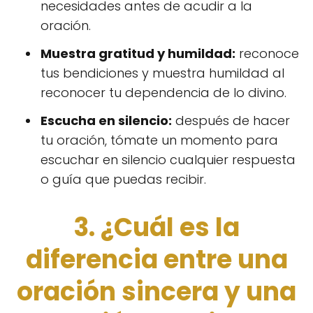
necesidades antes de acudir a la
oración.
Muestra gratitud y humildad:
reconoce
tus bendiciones y muestra humildad al
reconocer tu dependencia de lo divino.
Escucha en silencio:
después de hacer
tu oración, tómate un momento para
escuchar en silencio cualquier respuesta
o guía que puedas recibir.
3. ¿Cuál es la
diferencia entre una
oración sincera y una