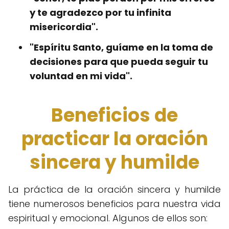
y te agradezco por tu infinita
misericordia".
"Espíritu Santo, guíame en la toma de
decisiones para que pueda seguir tu
voluntad en mi vida".
Beneficios de
practicar la oración
sincera y humilde
La práctica de la oración sincera y humilde
tiene numerosos beneficios para nuestra vida
espiritual y emocional. Algunos de ellos son: