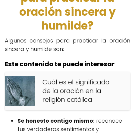
oración sincera y
humilde?
Algunos consejos para practicar la oración
sincera y humilde son:
Este contenido te puede interesar
Cuál es el significado
de la oración en la
religión católica
Se honesto contigo mismo:
reconoce
tus verdaderos sentimientos y