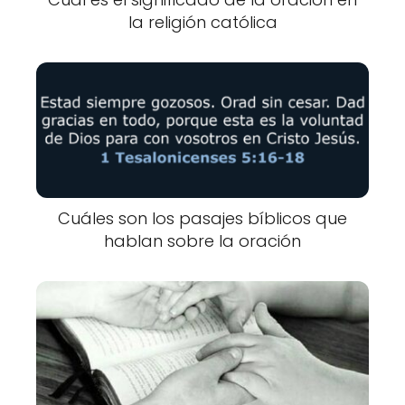
la religión católica
Cuáles son los pasajes bíblicos que
hablan sobre la oración