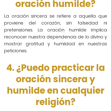
oración humilde?
La oración sincera se refiere a aquella que
proviene del corazón, sin falsedad ni
pretensiones. La oración humilde implica
reconocer nuestra dependencia de lo divino y
mostrar gratitud y humildad en nuestras
peticiones.
4. ¿Puedo practicar la
oración sincera y
humilde en cualquier
religión?