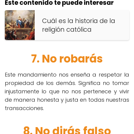
Este contenido te puede interesar
Cuál es la historia de la
religión católica
7. No robarás
Este mandamiento nos enseña a respetar la
propiedad de los demás. Significa no tomar
injustamente lo que no nos pertenece y vivir
de manera honesta y justa en todas nuestras
transacciones.
8. No dirás falso