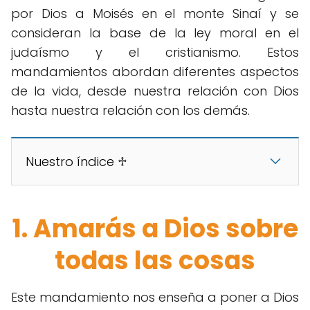
por Dios a Moisés en el monte Sinaí y se
consideran la base de la ley moral en el
judaísmo y el cristianismo. Estos
mandamientos abordan diferentes aspectos
de la vida, desde nuestra relación con Dios
hasta nuestra relación con los demás.
Nuestro índice ♱
1. Amarás a Dios sobre
todas las cosas
Este mandamiento nos enseña a poner a Dios