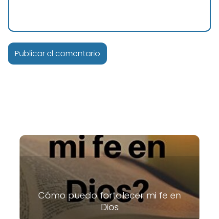
Cómo puedo fortalecer mi fe en
Dios