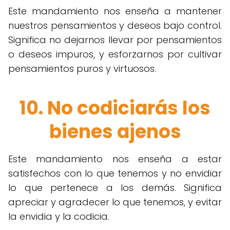
Este mandamiento nos enseña a mantener
nuestros pensamientos y deseos bajo control.
Significa no dejarnos llevar por pensamientos
o deseos impuros, y esforzarnos por cultivar
pensamientos puros y virtuosos.
10. No codiciarás los
bienes ajenos
Este mandamiento nos enseña a estar
satisfechos con lo que tenemos y no envidiar
lo que pertenece a los demás. Significa
apreciar y agradecer lo que tenemos, y evitar
la envidia y la codicia.