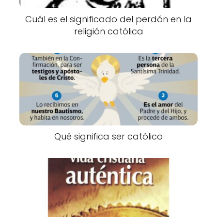
Cuál es el significado del perdón en la
religión católica
Qué significa ser católico