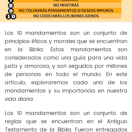
Los 10 mandamientos son un conjunto de
principios éticos y morales que se encuentran
en la Biblia. Estos mandamientos son
considerados como una guía para una vida
justa y amorosa, y son seguidos por millones
de personas en todo el mundo. En este
artículo, exploraremos cada uno de los
mandamientos y su importancia en nuestra
vida diaria.
Los 10 mandamientos son un conjunto de
reglas que se encuentran en el Antiguo
Testamento de la Biblia. Fueron entregados