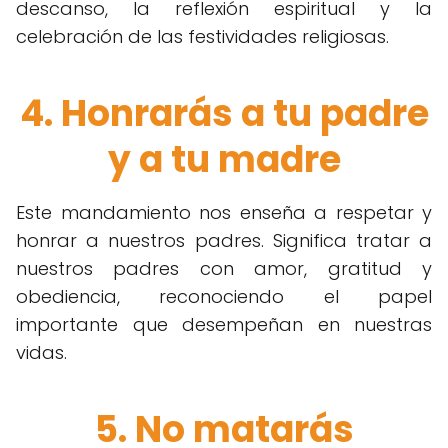
descanso, la reflexión espiritual y la
celebración de las festividades religiosas.
4. Honrarás a tu padre
y a tu madre
Este mandamiento nos enseña a respetar y
honrar a nuestros padres. Significa tratar a
nuestros padres con amor, gratitud y
obediencia, reconociendo el papel
importante que desempeñan en nuestras
vidas.
5. No matarás