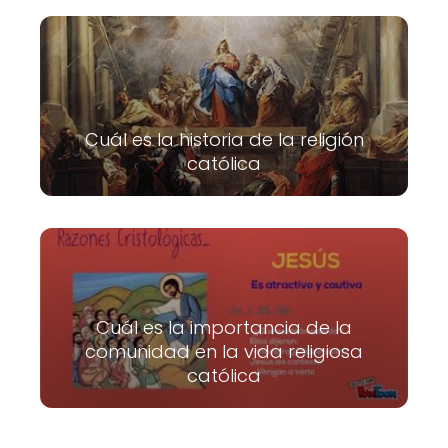
Cuál es la historia de la religión
católica
Cuál es la importancia de la
comunidad en la vida religiosa
católica