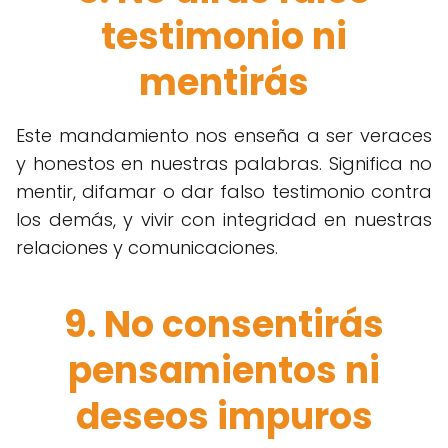
testimonio ni
mentirás
Este mandamiento nos enseña a ser veraces
y honestos en nuestras palabras. Significa no
mentir, difamar o dar falso testimonio contra
los demás, y vivir con integridad en nuestras
relaciones y comunicaciones.
9. No consentirás
pensamientos ni
deseos impuros