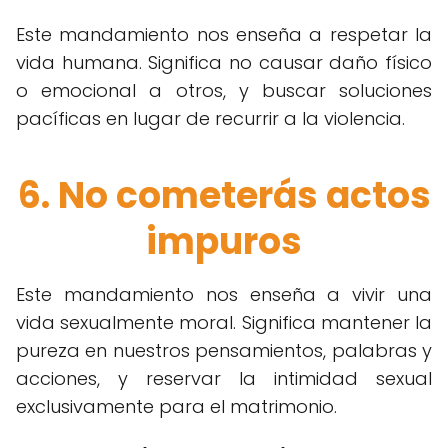
Este mandamiento nos enseña a respetar la
vida humana. Significa no causar daño físico
o emocional a otros, y buscar soluciones
pacíficas en lugar de recurrir a la violencia.
6. No cometerás actos
impuros
Este mandamiento nos enseña a vivir una
vida sexualmente moral. Significa mantener la
pureza en nuestros pensamientos, palabras y
acciones, y reservar la intimidad sexual
exclusivamente para el matrimonio.