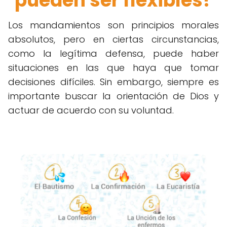
pueden ser flexibles?
Los mandamientos son principios morales
absolutos, pero en ciertas circunstancias,
como la legítima defensa, puede haber
situaciones en las que haya que tomar
decisiones difíciles. Sin embargo, siempre es
importante buscar la orientación de Dios y
actuar de acuerdo con su voluntad.