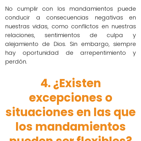
No cumplir con los mandamientos puede
conducir a consecuencias negativas en
nuestras vidas, como conflictos en nuestras
relaciones, sentimientos de culpa y
alejamiento de Dios. Sin embargo, siempre
hay oportunidad de arrepentimiento y
perdón.
4. ¿Existen
excepciones o
situaciones en las que
los mandamientos