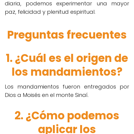
diaria, podemos experimentar una mayor
paz, felicidad y plenitud espiritual.
Preguntas frecuentes
1. ¿Cuál es el origen de
los mandamientos?
Los mandamientos fueron entregados por
Dios a Moisés en el monte Sinaí.
2. ¿Cómo podemos
aplicar los