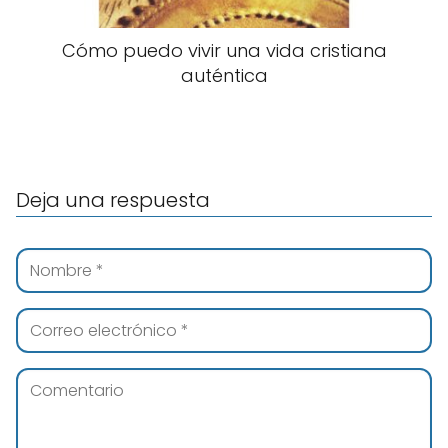
Cómo puedo vivir una vida cristiana
auténtica
Deja una respuesta