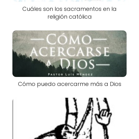
Cuáles son los sacramentos en la
religión católica
Cómo puedo acercarme más a Dios