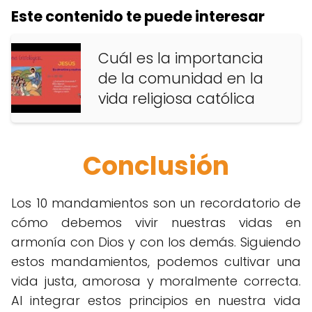
Este contenido te puede interesar
Cuál es la importancia
de la comunidad en la
vida religiosa católica
Conclusión
Los 10 mandamientos son un recordatorio de
cómo debemos vivir nuestras vidas en
armonía con Dios y con los demás. Siguiendo
estos mandamientos, podemos cultivar una
vida justa, amorosa y moralmente correcta.
Al integrar estos principios en nuestra vida