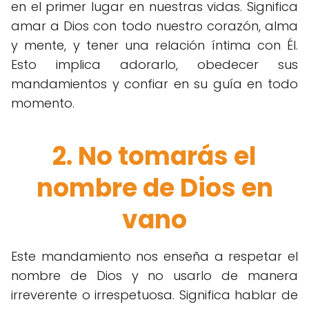
en el primer lugar en nuestras vidas. Significa
amar a Dios con todo nuestro corazón, alma
y mente, y tener una relación íntima con Él.
Esto implica adorarlo, obedecer sus
mandamientos y confiar en su guía en todo
momento.
2. No tomarás el
nombre de Dios en
vano
Este mandamiento nos enseña a respetar el
nombre de Dios y no usarlo de manera
irreverente o irrespetuosa. Significa hablar de