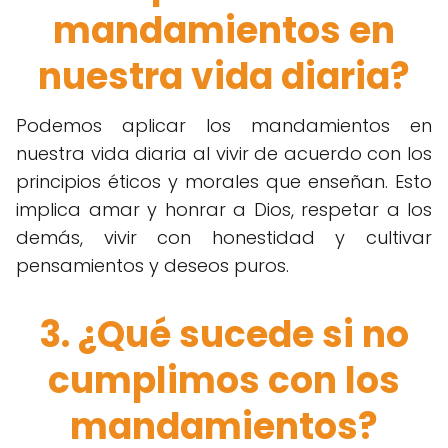
mandamientos en
nuestra vida diaria?
Podemos aplicar los mandamientos en
nuestra vida diaria al vivir de acuerdo con los
principios éticos y morales que enseñan. Esto
implica amar y honrar a Dios, respetar a los
demás, vivir con honestidad y cultivar
pensamientos y deseos puros.
3. ¿Qué sucede si no
cumplimos con los
mandamientos?