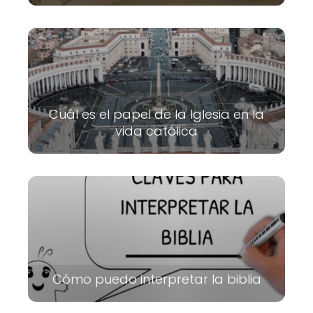
Cuál es el papel de la Iglesia en la
vida católica
Cómo puedo interpretar la biblia