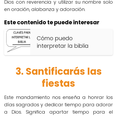
Dios con reverencia y utilizar su nombre solo
en oración, alabanza y adoración.
Este contenido te puede interesar
Cómo puedo
interpretar la biblia
3. Santificarás las
fiestas
Este mandamiento nos enseña a honrar los
días sagrados y dedicar tiempo para adorar
a Dios. Significa apartar tiempo para el