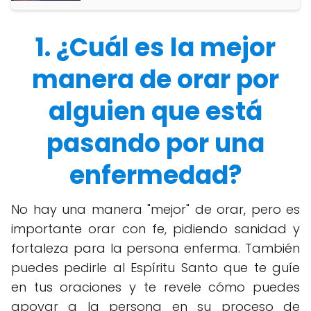
1. ¿Cuál es la mejor
manera de orar por
alguien que está
pasando por una
enfermedad?
No hay una manera "mejor" de orar, pero es
importante orar con fe, pidiendo sanidad y
fortaleza para la persona enferma. También
puedes pedirle al Espíritu Santo que te guíe
en tus oraciones y te revele cómo puedes
apoyar a la persona en su proceso de