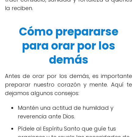
la reciben.
Cómo prepararse
para orar por los
demás
Antes de orar por los demás, es importante
preparar nuestro corazón y mente. Aquí te
dejamos algunos consejos:
Mantén una actitud de humildad y
reverencia ante Dios.
Pídele al Espíritu Santo que guíe tus