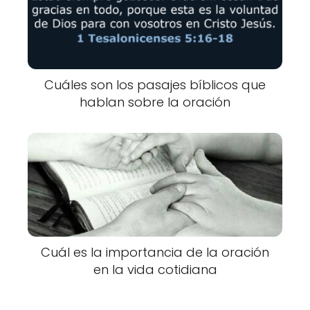
Cuáles son los pasajes bíblicos que
hablan sobre la oración
Cuál es la importancia de la oración
en la vida cotidiana