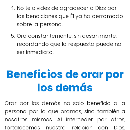
No te olvides de agradecer a Dios por
las bendiciones que Él ya ha derramado
sobre la persona.
Ora constantemente, sin desanimarte,
recordando que la respuesta puede no
ser inmediata.
Beneficios de orar por
los demás
Orar por los demás no solo beneficia a la
persona por la que oramos, sino también a
nosotros mismos. Al interceder por otros,
fortalecemos nuestra relación con Dios,