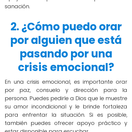
sanación.
2. ¿Cómo puedo orar
por alguien que está
pasando por una
crisis emocional?
En una crisis emocional, es importante orar
por paz, consuelo y dirección para la
persona. Puedes pedirle a Dios que le muestre
su amor incondicional y le brinde fortaleza
para enfrentar la situación. Si es posible,
también puedes ofrecer apoyo práctico y
estar disponible para escuchar.