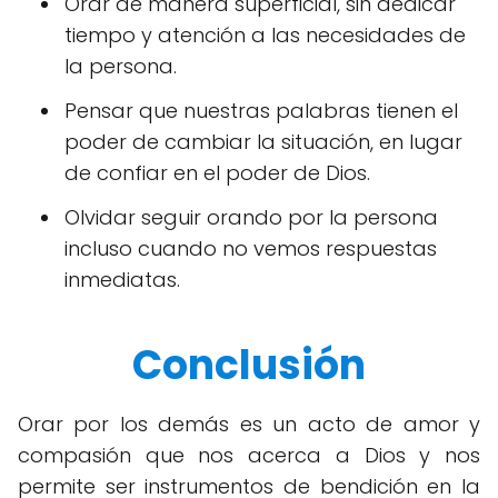
Orar de manera superficial, sin dedicar
tiempo y atención a las necesidades de
la persona.
Pensar que nuestras palabras tienen el
poder de cambiar la situación, en lugar
de confiar en el poder de Dios.
Olvidar seguir orando por la persona
incluso cuando no vemos respuestas
inmediatas.
Conclusión
Orar por los demás es un acto de amor y
compasión que nos acerca a Dios y nos
permite ser instrumentos de bendición en la