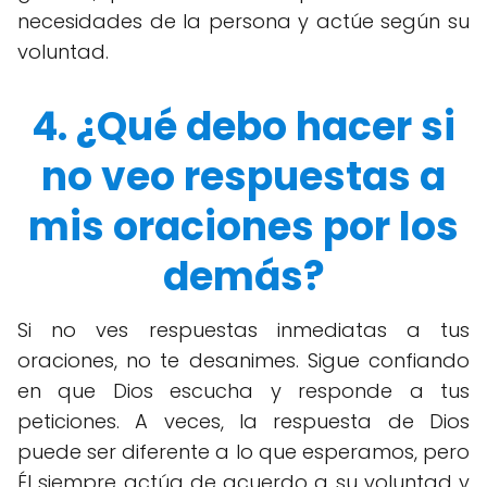
necesidades de la persona y actúe según su
voluntad.
4. ¿Qué debo hacer si
no veo respuestas a
mis oraciones por los
demás?
Si no ves respuestas inmediatas a tus
oraciones, no te desanimes. Sigue confiando
en que Dios escucha y responde a tus
peticiones. A veces, la respuesta de Dios
puede ser diferente a lo que esperamos, pero
Él siempre actúa de acuerdo a su voluntad y