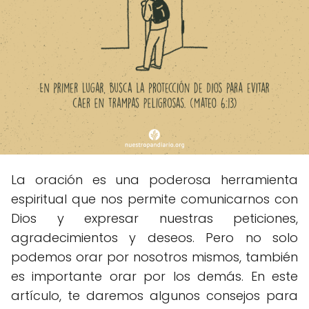
La oración es una poderosa herramienta
espiritual que nos permite comunicarnos con
Dios y expresar nuestras peticiones,
agradecimientos y deseos. Pero no solo
podemos orar por nosotros mismos, también
es importante orar por los demás. En este
artículo, te daremos algunos consejos para