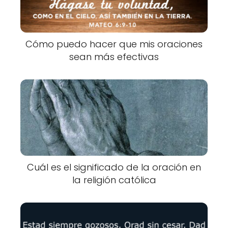
Cómo puedo hacer que mis oraciones
sean más efectivas
Cuál es el significado de la oración en
la religión católica