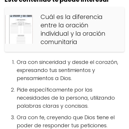
Cuál es la diferencia
entre la oración
individual y la oración
comunitaria
Ora con sinceridad y desde el corazón,
expresando tus sentimientos y
pensamientos a Dios.
Pide específicamente por las
necesidades de la persona, utilizando
palabras claras y concisas.
Ora con fe, creyendo que Dios tiene el
poder de responder tus peticiones.