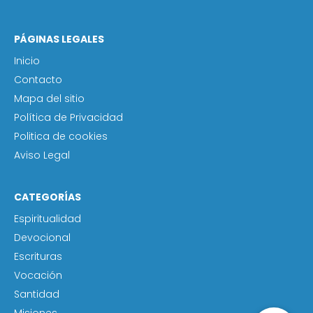
PÁGINAS LEGALES
Inicio
Contacto
Mapa del sitio
Política de Privacidad
Politica de cookies
Aviso Legal
CATEGORÍAS
Espiritualidad
Devocional
Escrituras
Vocación
Santidad