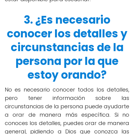
3. ¿Es necesario
conocer los detalles y
circunstancias de la
persona por la que
estoy orando?
No es necesario conocer todos los detalles,
pero tener información sobre las
circunstancias de la persona puede ayudarte
a orar de manera más específica. Si no
conoces los detalles, puedes orar de manera
general, pidiendo a Dios que conozca las