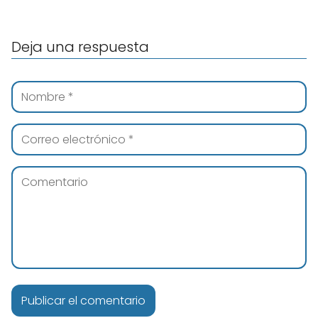
Deja una respuesta