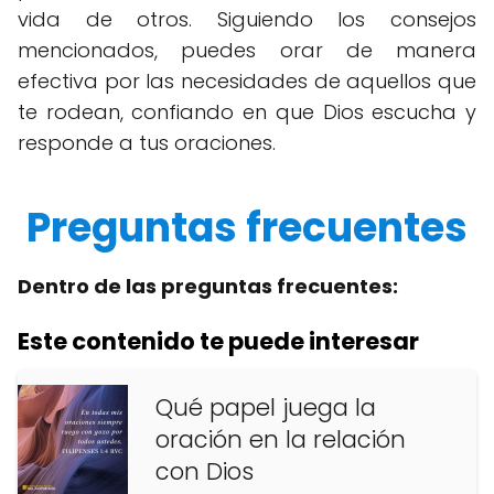
vida de otros. Siguiendo los consejos
mencionados, puedes orar de manera
efectiva por las necesidades de aquellos que
te rodean, confiando en que Dios escucha y
responde a tus oraciones.
Preguntas frecuentes
Dentro de las preguntas frecuentes:
Este contenido te puede interesar
Qué papel juega la
oración en la relación
con Dios