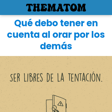
Qué debo tener en
cuenta al orar por los
demás