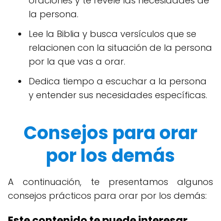
oraciones y te revele las necesidades de
la persona.
Lee la Biblia y busca versículos que se
relacionen con la situación de la persona
por la que vas a orar.
Dedica tiempo a escuchar a la persona
y entender sus necesidades específicas.
Consejos para orar
por los demás
A continuación, te presentamos algunos
consejos prácticos para orar por los demás:
Este contenido te puede interesar