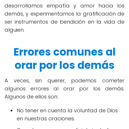
desarrollamos empatía y amor hacia los
demás, y experimentamos la gratificación de
ser instrumentos de bendición en la vida de
alguien.
Errores comunes al
orar por los demás
A veces, sin querer, podemos cometer
algunos errores al orar por los demás.
Algunos de ellos son:
No tener en cuenta la voluntad de Dios
en nuestras oraciones.