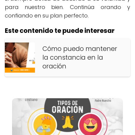
para nuestro bien. Continúa orando y
confiando en su plan perfecto.
Este contenido te puede interesar
Cómo puedo mantener
la constancia en la
oración