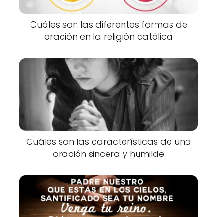
Cuáles son las diferentes formas de
oración en la religión católica
Cuáles son las características de una
oración sincera y humilde