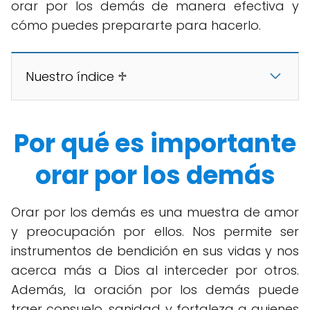
orar por los demás de manera efectiva y
cómo puedes prepararte para hacerlo.
Nuestro índice ♱
Por qué es importante
orar por los demás
Orar por los demás es una muestra de amor
y preocupación por ellos. Nos permite ser
instrumentos de bendición en sus vidas y nos
acerca más a Dios al interceder por otros.
Además, la oración por los demás puede
traer consuelo, sanidad y fortaleza a quienes