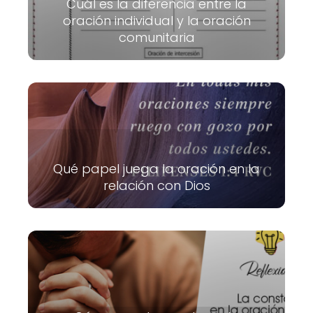
Cuál es la diferencia entre la
oración individual y la oración
comunitaria
Qué papel juega la oración en la
relación con Dios