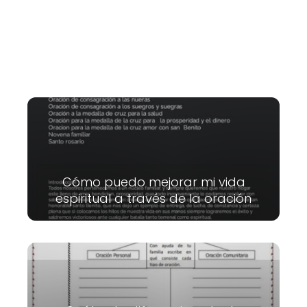
Cómo puedo mejorar mi vida
espiritual a través de la oración