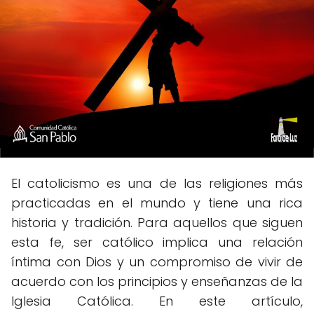
El catolicismo es una de las religiones más
practicadas en el mundo y tiene una rica
historia y tradición. Para aquellos que siguen
esta fe, ser católico implica una relación
íntima con Dios y un compromiso de vivir de
acuerdo con los principios y enseñanzas de la
Iglesia Católica. En este artículo,