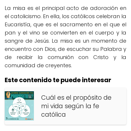
La misa es el principal acto de adoración en
el catolicismo. En ella, los católicos celebran la
Eucaristía, que es el sacramento en el que el
pan y el vino se convierten en el cuerpo y la
sangre de Jesús. La misa es un momento de
encuentro con Dios, de escuchar su Palabra y
de recibir la comunión con Cristo y la
comunidad de creyentes.
Este contenido te puede interesar
Cuál es el propósito de
mi vida según la fe
católica