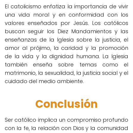
El catolicismo enfatiza la importancia de vivir
una vida moral y en conformidad con los
valores enseñados por Jesús. Los católicos
buscan seguir los Diez Mandamientos y las
enseñanzas de la Iglesia sobre la justicia, el
amor al prójimo, la caridad y la promoción
de la vida y la dignidad humana. La Iglesia
también enseña sobre temas como el
matrimonio, la sexualidad, la justicia social y el
cuidado del medio ambiente.
Conclusión
Ser católico implica un compromiso profundo
con la fe, la relación con Dios y la comunidad