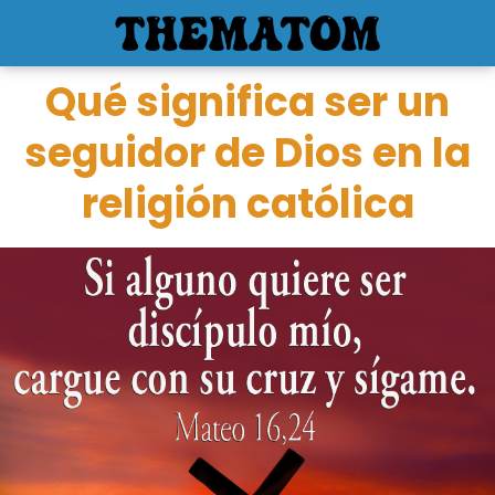
Qué significa ser un
seguidor de Dios en la
religión católica