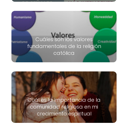
Cuáles son los valores
fundamentales de la religión
católica
Cuál es la importancia de la
comunidad religiosa en mi
crecimiento espiritual