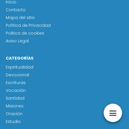
Inicio
Contacto
Mapa del sitio
Política de Privacidad
Politica de cookies
Aviso Legal
CATEGORÍAS
Espiritualidad
Devocional
Escrituras
Vocación
Santidad
Misiones
Oración
Estudio