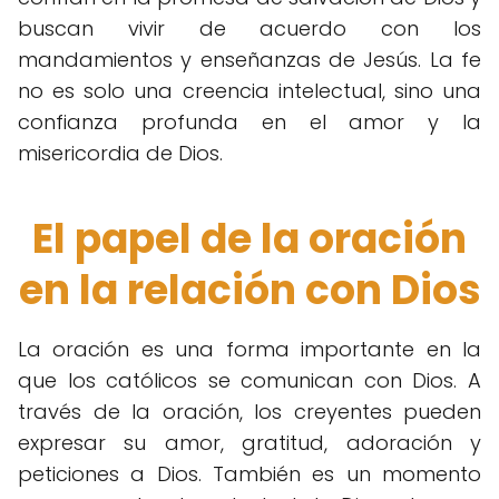
buscan vivir de acuerdo con los
mandamientos y enseñanzas de Jesús. La fe
no es solo una creencia intelectual, sino una
confianza profunda en el amor y la
misericordia de Dios.
El papel de la oración
en la relación con Dios
La oración es una forma importante en la
que los católicos se comunican con Dios. A
través de la oración, los creyentes pueden
expresar su amor, gratitud, adoración y
peticiones a Dios. También es un momento