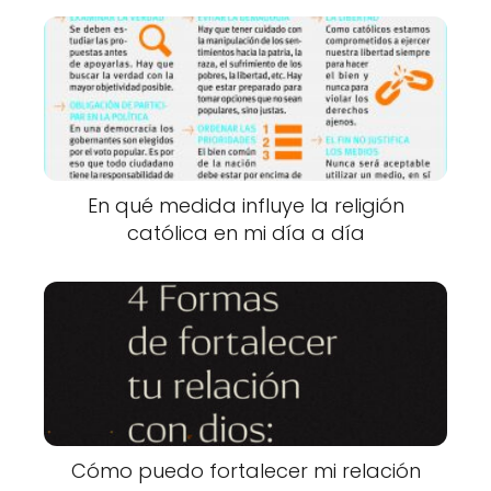
En qué medida influye la religión
católica en mi día a día
Cómo puedo fortalecer mi relación