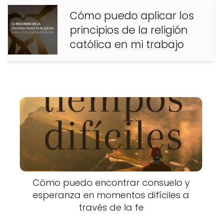
Cómo puedo aplicar los
principios de la religión
católica en mi trabajo
Cómo puedo encontrar consuelo y
esperanza en momentos difíciles a
través de la fe