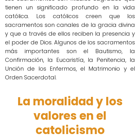
tienen un significado profundo en la vida
católica. Los católicos creen que los
sacramentos son canales de la gracia divina
y que a través de ellos reciben la presencia y
el poder de Dios. Algunos de los sacramentos
más importantes son el Bautismo, la
Confirmación, la Eucaristía, la Penitencia, la
Unción de los Enfermos, el Matrimonio y el
Orden Sacerdotal.
La moralidad y los
valores en el
catolicismo