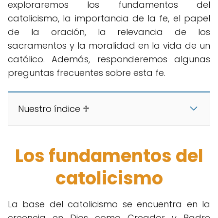
exploraremos los fundamentos del
catolicismo, la importancia de la fe, el papel
de la oración, la relevancia de los
sacramentos y la moralidad en la vida de un
católico. Además, responderemos algunas
preguntas frecuentes sobre esta fe.
Nuestro índice ♱
Los fundamentos del
catolicismo
La base del catolicismo se encuentra en la
creencia en Dios como Creador y Padre