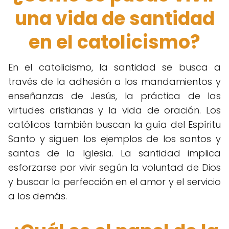
una vida de santidad
en el catolicismo?
En el catolicismo, la santidad se busca a
través de la adhesión a los mandamientos y
enseñanzas de Jesús, la práctica de las
virtudes cristianas y la vida de oración. Los
católicos también buscan la guía del Espíritu
Santo y siguen los ejemplos de los santos y
santas de la Iglesia. La santidad implica
esforzarse por vivir según la voluntad de Dios
y buscar la perfección en el amor y el servicio
a los demás.