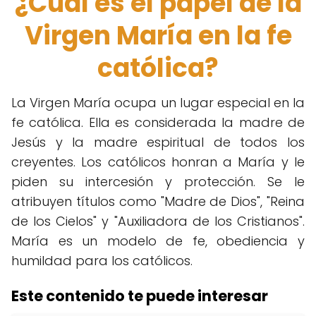
¿Cuál es el papel de la
Virgen María en la fe
católica?
La Virgen María ocupa un lugar especial en la
fe católica. Ella es considerada la madre de
Jesús y la madre espiritual de todos los
creyentes. Los católicos honran a María y le
piden su intercesión y protección. Se le
atribuyen títulos como "Madre de Dios", "Reina
de los Cielos" y "Auxiliadora de los Cristianos".
María es un modelo de fe, obediencia y
humildad para los católicos.
Este contenido te puede interesar