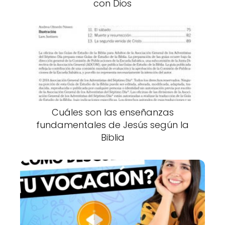
con Dios
Cuáles son las enseñanzas
fundamentales de Jesús según la
Biblia