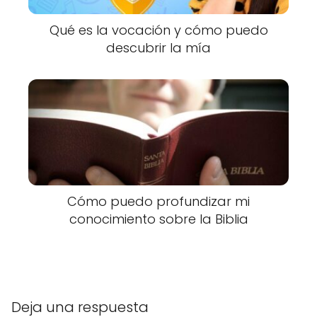
Qué es la vocación y cómo puedo
descubrir la mía
Cómo puedo profundizar mi
conocimiento sobre la Biblia
Deja una respuesta