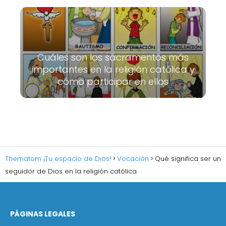
Cuáles son los sacramentos más
importantes en la religión católica y
cómo participar en ellos
Thematom ¡Tu espacio de Dios!
Vocación
Qué significa ser un
seguidor de Dios en la religión católica
PÁGINAS LEGALES