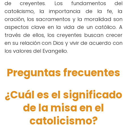
de creyentes. Los fundamentos del
catolicismo, la importancia de la fe, la
oración, los sacramentos y la moralidad son
aspectos clave en la vida de un católico. A
través de ellos, los creyentes buscan crecer
en su relación con Dios y vivir de acuerdo con
los valores del Evangelio.
Preguntas frecuentes
¿Cuál es el significado
de la misa en el
catolicismo?