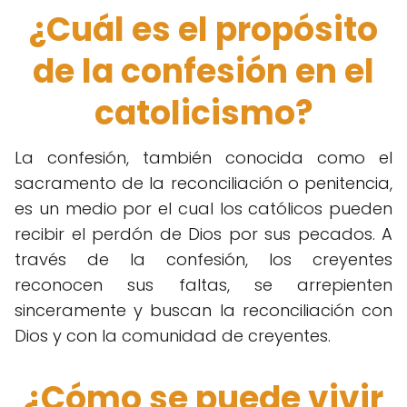
¿Cuál es el propósito
de la confesión en el
catolicismo?
La confesión, también conocida como el
sacramento de la reconciliación o penitencia,
es un medio por el cual los católicos pueden
recibir el perdón de Dios por sus pecados. A
través de la confesión, los creyentes
reconocen sus faltas, se arrepienten
sinceramente y buscan la reconciliación con
Dios y con la comunidad de creyentes.
¿Cómo se puede vivir