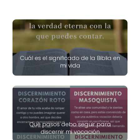
Cuál es el significado de la Biblia en
mi vida
Qué pasos debo seguir para
discernir mi vocación