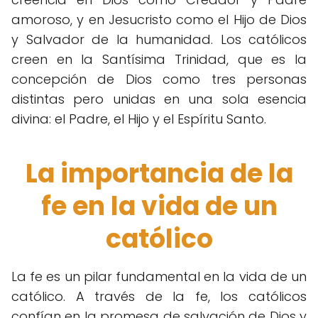
amoroso, y en Jesucristo como el Hijo de Dios
y Salvador de la humanidad. Los católicos
creen en la Santísima Trinidad, que es la
concepción de Dios como tres personas
distintas pero unidas en una sola esencia
divina: el Padre, el Hijo y el Espíritu Santo.
La importancia de la
fe en la vida de un
católico
La fe es un pilar fundamental en la vida de un
católico. A través de la fe, los católicos
confían en la promesa de salvación de Dios y